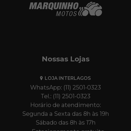
Nossas Lojas
LOJA INTERLAGOS
WhatsApp: (11) 2501-0323
Tel.: (11) 2501-0323
Horário de atendimento:
Segunda a Sexta das 8h às 19h
Sábado das 8h às 17h