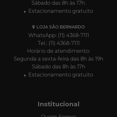
Sábado das 8h às 17h.
Estacionamento gratuito
LOJA SÃO BERNARDO
WhatsApp: (11) 4368-7111
Tel.: (11) 4368-7111
Horário de atendimento:
Segunda a sexta-feira das 8h às 19h
Sábado das 8h às 17h
Estacionamento gratuito
Institucional
Quem Somos