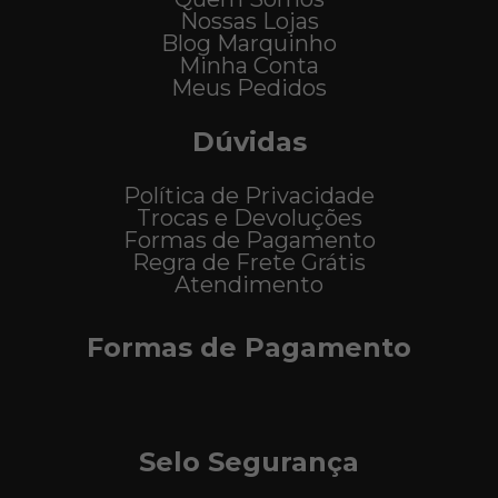
Nossas Lojas
Blog Marquinho
Minha Conta
Meus Pedidos
Dúvidas
Política de Privacidade
Trocas e Devoluções
Formas de Pagamento
Regra de Frete Grátis
Atendimento
Formas de Pagamento
Selo Segurança