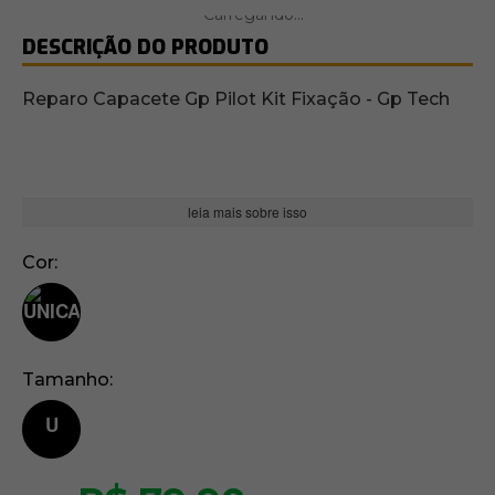
DESCRIÇÃO DO PRODUTO
Reparo Capacete Gp Pilot Kit Fixação - Gp Tech
leia mais sobre isso
Cor
Tamanho
U