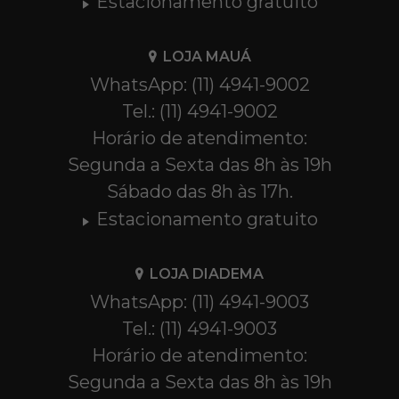
Estacionamento gratuito
LOJA MAUÁ
WhatsApp: (11) 4941-9002
Tel.: (11) 4941-9002
Horário de atendimento:
Segunda a Sexta das 8h às 19h
Sábado das 8h às 17h.
Estacionamento gratuito
LOJA DIADEMA
WhatsApp: (11) 4941-9003
Tel.: (11) 4941-9003
Horário de atendimento:
Segunda a Sexta das 8h às 19h