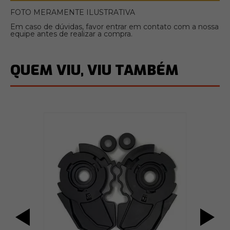
FOTO MERAMENTE ILUSTRATIVA
Em caso de dúvidas, favor entrar em contato com a nossa
equipe antes de realizar a compra.
QUEM VIU, VIU TAMBÉM