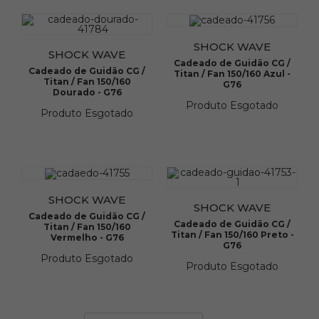
SHOCK WAVE
SHOCK WAVE
Cadeado de Guidão CG /
Cadeado de Guidão CG /
Titan / Fan 150/160 Azul -
Titan / Fan 150/160
G76
Dourado - G76
Produto Esgotado
Produto Esgotado
SHOCK WAVE
SHOCK WAVE
Cadeado de Guidão CG /
Cadeado de Guidão CG /
Titan / Fan 150/160
Titan / Fan 150/160 Preto -
Vermelho - G76
G76
Produto Esgotado
Produto Esgotado