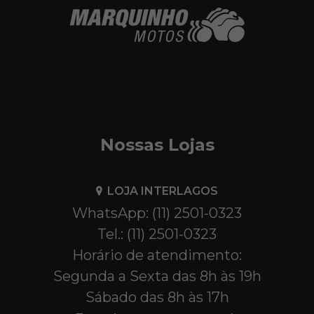
Nossas Lojas
LOJA INTERLAGOS
WhatsApp: (11) 2501-0323
Tel.: (11) 2501-0323
Horário de atendimento:
Segunda a Sexta das 8h às 19h
Sábado das 8h às 17h