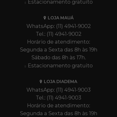
Estacionamento gratuito
LOJA MAUÁ
WhatsApp: (11) 4941-9002
Tel.: (11) 4941-9002
Horário de atendimento:
Segunda a Sexta das 8h às 19h
Sábado das 8h às 17h.
Estacionamento gratuito
LOJA DIADEMA
WhatsApp: (11) 4941-9003
Tel.: (11) 4941-9003
Horário de atendimento:
Segunda a Sexta das 8h às 19h