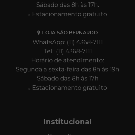
Sábado das 8h às 17h.
Estacionamento gratuito
LOJA SÃO BERNARDO
WhatsApp: (11) 4368-7111
Tel.: (11) 4368-7111
Horário de atendimento:
Segunda a sexta-feira das 8h às 19h
Sábado das 8h às 17h
Estacionamento gratuito
Institucional