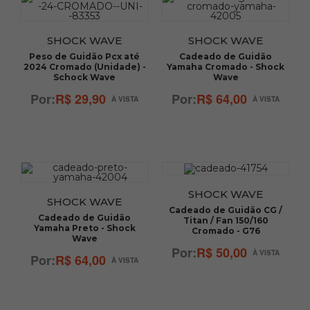
SHOCK WAVE
SHOCK WAVE
Peso de Guidão Pcx até
Cadeado de Guidão
2024 Cromado (Unidade) -
Yamaha Cromado - Shock
Schock Wave
Wave
R$ 29,90
R$ 64,00
SHOCK WAVE
SHOCK WAVE
Cadeado de Guidão CG /
Cadeado de Guidão
Titan / Fan 150/160
Yamaha Preto - Shock
Cromado - G76
Wave
R$ 50,00
R$ 64,00