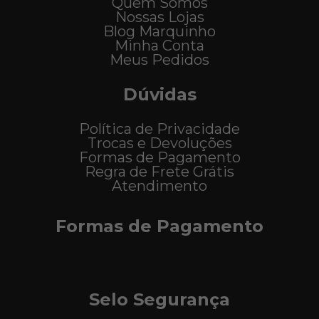
Quem Somos
Nossas Lojas
Blog Marquinho
Minha Conta
Meus Pedidos
Dúvidas
Política de Privacidade
Trocas e Devoluções
Formas de Pagamento
Regra de Frete Grátis
Atendimento
Formas de Pagamento
Selo Segurança