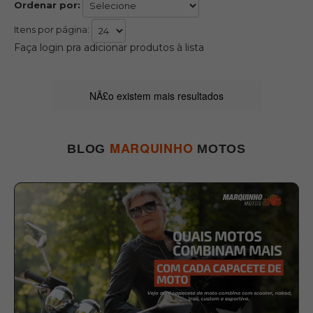
Ordenar por:
Itens por página:
Faça login pra adicionar produtos à lista
NÃ£o existem mais resultados
MARQUINHO
BLOG
MOTOS