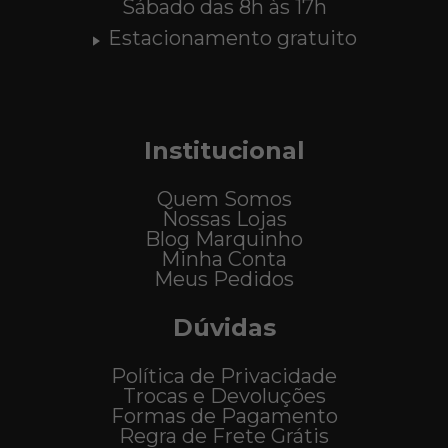
Sábado das 8h às 17h
Estacionamento gratuito
Institucional
Quem Somos
Nossas Lojas
Blog Marquinho
Minha Conta
Meus Pedidos
Dúvidas
Política de Privacidade
Trocas e Devoluções
Formas de Pagamento
Regra de Frete Grátis