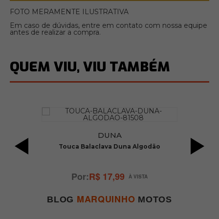
FOTO MERAMENTE ILUSTRATIVA
Em caso de dúvidas, entre em contato com nossa equipe
antes de realizar a compra.
QUEM VIU, VIU TAMBÉM
DUNA
Touca Balaclava Duna Algodão
R$ 17,99
MARQUINHO
BLOG
MOTOS