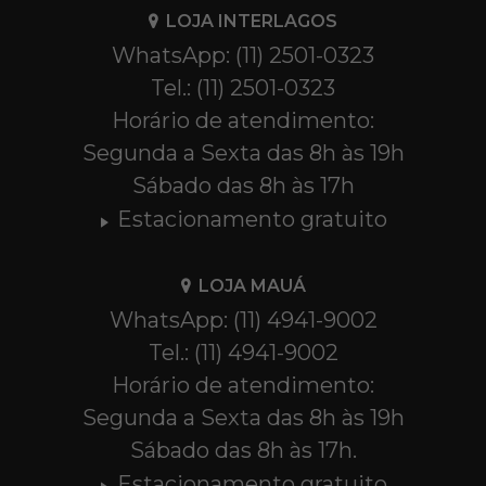
LOJA INTERLAGOS
WhatsApp: (11) 2501-0323
Tel.: (11) 2501-0323
Horário de atendimento:
Segunda a Sexta das 8h às 19h
Sábado das 8h às 17h
Estacionamento gratuito
LOJA MAUÁ
WhatsApp: (11) 4941-9002
Tel.: (11) 4941-9002
Horário de atendimento:
Segunda a Sexta das 8h às 19h
Sábado das 8h às 17h.
Estacionamento gratuito