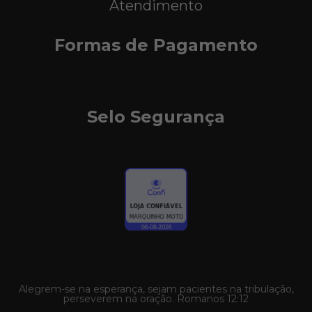
Atendimento
Formas de Pagamento
Selo Segurança
Alegrem-se na esperança, sejam pacientes na tribulação,
perseverem na oração. Romanos 12:12