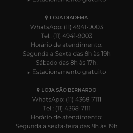
LOJA DIADEMA
WhatsApp: (11) 4941-9003
Tel.: (11) 4941-9003
Horário de atendimento:
Segunda a Sexta das 8h às 19h
Sábado das 8h às 17h.
Estacionamento gratuito
LOJA SÃO BERNARDO
WhatsApp: (11) 4368-7111
Tel.: (11) 4368-7111
Horário de atendimento:
Segunda a sexta-feira das 8h às 19h