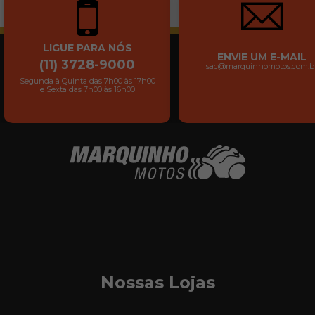
LIGUE PARA NÓS
ENVIE UM E-MAIL
(11) 3728-9000
sac@marquinhomotos.com.b
Segunda à Quinta das 7h00 às 17h00
e Sexta das 7h00 às 16h00
Nossas Lojas