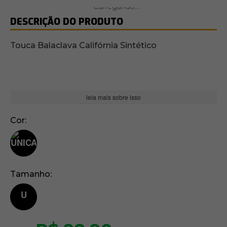
DESCRIÇÃO DO PRODUTO
Touca Balaclava Califórnia Sintético
leia mais sobre isso
Cor
Tamanho
U