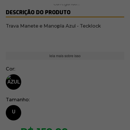
DESCRIÇÃO DO PRODUTO
Trava Manete e Manopla Azul - Tecklock
leia mais sobre isso
Cor
Tamanho
U