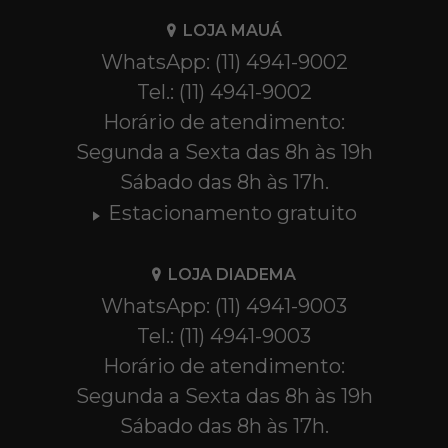
LOJA MAUÁ
WhatsApp: (11) 4941-9002
Tel.: (11) 4941-9002
Horário de atendimento:
Segunda a Sexta das 8h às 19h
Sábado das 8h às 17h.
Estacionamento gratuito
LOJA DIADEMA
WhatsApp: (11) 4941-9003
Tel.: (11) 4941-9003
Horário de atendimento:
Segunda a Sexta das 8h às 19h
Sábado das 8h às 17h.