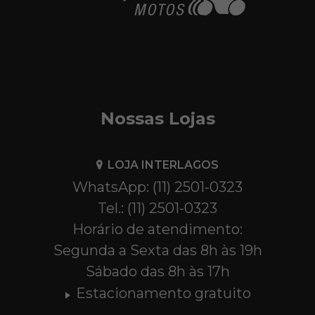
Nossas Lojas
LOJA INTERLAGOS
WhatsApp: (11) 2501-0323
Tel.: (11) 2501-0323
Horário de atendimento:
Segunda a Sexta das 8h às 19h
Sábado das 8h às 17h
Estacionamento gratuito