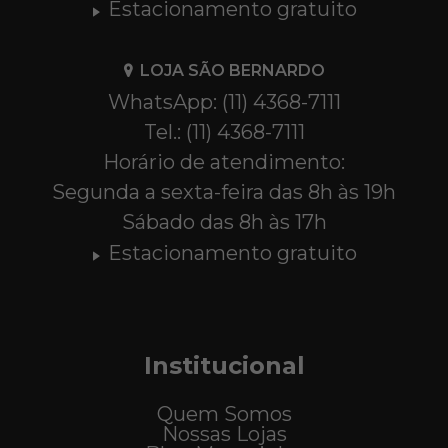
Estacionamento gratuito
LOJA SÃO BERNARDO
WhatsApp: (11) 4368-7111
Tel.: (11) 4368-7111
Horário de atendimento:
Segunda a sexta-feira das 8h às 19h
Sábado das 8h às 17h
Estacionamento gratuito
Institucional
Quem Somos
Nossas Lojas