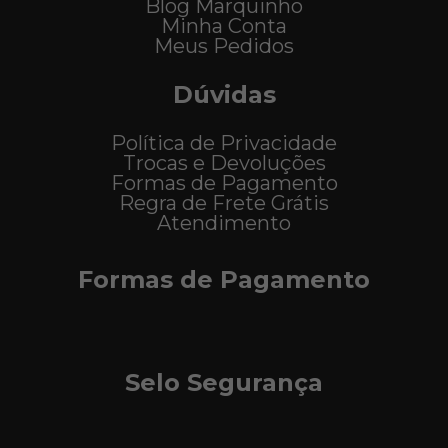
Blog Marquinho
Minha Conta
Meus Pedidos
Dúvidas
Política de Privacidade
Trocas e Devoluções
Formas de Pagamento
Regra de Frete Grátis
Atendimento
Formas de Pagamento
Selo Segurança