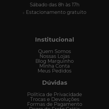
Sábado das 8h às 17h
Estacionamento gratuito
Institucional
Quem Somos
Nossas Lojas
Blog Marquinho
Minha Conta
Meus Pedidos
Dúvidas
Política de Privacidade
Trocas e Devoluções
Formas de Pagamento