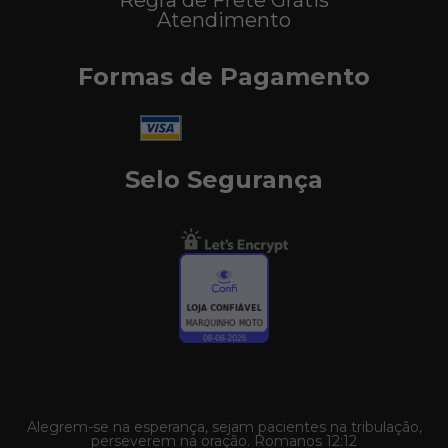
Regra de Frete Grátis
Atendimento
Formas de Pagamento
Selo Segurança
Alegrem-se na esperança, sejam pacientes na tribulação,
perseverem na oração. Romanos 12:12