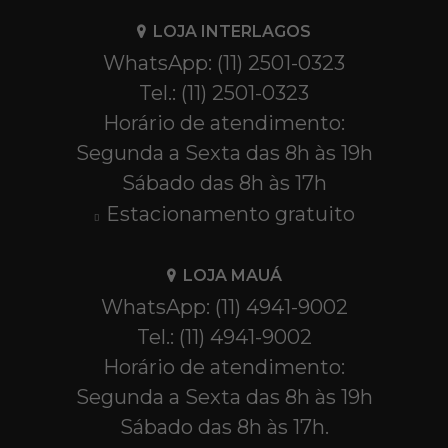
LOJA INTERLAGOS
WhatsApp: (11) 2501-0323
Tel.: (11) 2501-0323
Horário de atendimento:
Segunda a Sexta das 8h às 19h
Sábado das 8h às 17h
Estacionamento gratuito
LOJA MAUÁ
WhatsApp: (11) 4941-9002
Tel.: (11) 4941-9002
Horário de atendimento:
Segunda a Sexta das 8h às 19h
Sábado das 8h às 17h.