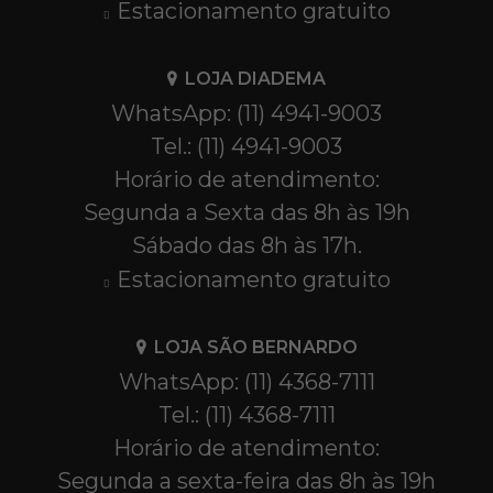
Estacionamento gratuito
LOJA DIADEMA
WhatsApp: (11) 4941-9003
Tel.: (11) 4941-9003
Horário de atendimento:
Segunda a Sexta das 8h às 19h
Sábado das 8h às 17h.
Estacionamento gratuito
LOJA SÃO BERNARDO
WhatsApp: (11) 4368-7111
Tel.: (11) 4368-7111
Horário de atendimento:
Segunda a sexta-feira das 8h às 19h