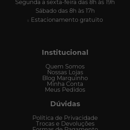
Segunda a sexta-feira das 8h às 19h
Sábado das 8h às 17h
Estacionamento gratuito
Institucional
Quem Somos
Nossas Lojas
Blog Marquinho
Minha Conta
Meus Pedidos
Dúvidas
Política de Privacidade
Trocas e Devoluções
Formas de Pagamento