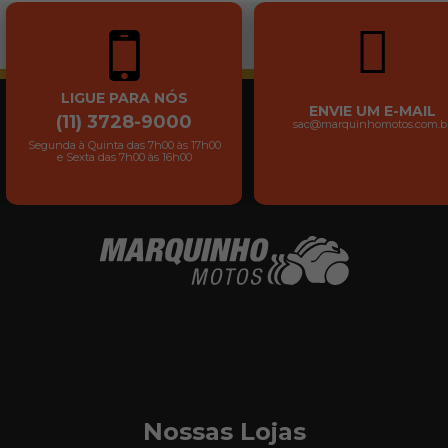
LIGUE PARA NÓS
ENVIE UM E-MAIL
(11) 3728-9000
sac@marquinhomotos.com.b
Segunda à Quinta das 7h00 às 17h00
e Sexta das 7h00 às 16h00
Nossas Lojas