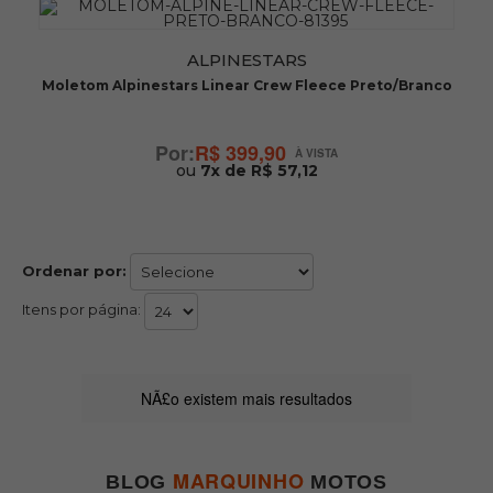
ALPINESTARS
Moletom Alpinestars Linear Crew Fleece Preto/Branco
R$ 399,90
ou
7x de R$ 57,12
Ordenar por:
Itens por página:
NÃ£o existem mais resultados
MARQUINHO
BLOG
MOTOS