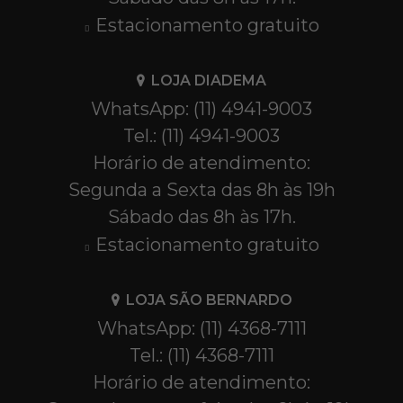
Estacionamento gratuito
LOJA DIADEMA
WhatsApp: (11) 4941-9003
Tel.: (11) 4941-9003
Horário de atendimento:
Segunda a Sexta das 8h às 19h
Sábado das 8h às 17h.
Estacionamento gratuito
LOJA SÃO BERNARDO
WhatsApp: (11) 4368-7111
Tel.: (11) 4368-7111
Horário de atendimento: