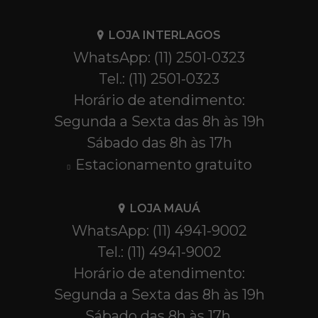
LOJA INTERLAGOS
WhatsApp: (11) 2501-0323
Tel.: (11) 2501-0323
Horário de atendimento:
Segunda a Sexta das 8h às 19h
Sábado das 8h às 17h
Estacionamento gratuito
LOJA MAUÁ
WhatsApp: (11) 4941-9002
Tel.: (11) 4941-9002
Horário de atendimento:
Segunda a Sexta das 8h às 19h
Sábado das 8h às 17h.