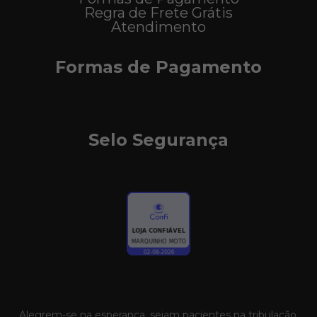
Regra de Frete Grátis
Atendimento
Formas de Pagamento
Selo Segurança
Alegrem-se na esperança, sejam pacientes na tribulação,