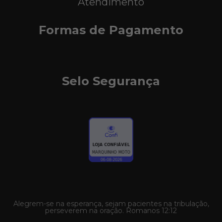
Atendimento
Formas de Pagamento
Selo Segurança
Alegrem-se na esperança, sejam pacientes na tribulação,
perseverem na oração. Romanos 12:12