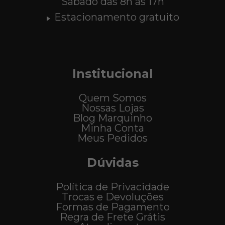
Sábado das 8h às 17h
Estacionamento gratuito
Institucional
Quem Somos
Nossas Lojas
Blog Marquinho
Minha Conta
Meus Pedidos
Dúvidas
Política de Privacidade
Trocas e Devoluções
Formas de Pagamento
Regra de Frete Grátis