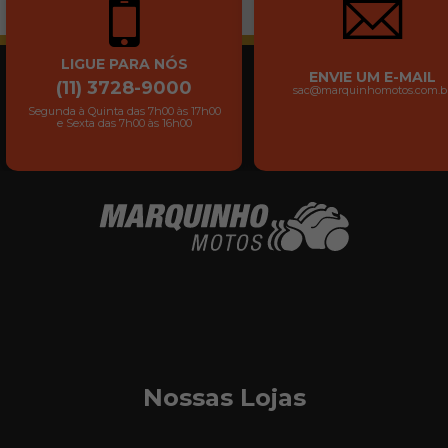
LIGUE PARA NÓS
ENVIE UM E-MAIL
(11) 3728-9000
sac@marquinhomotos.com.b
Segunda à Quinta das 7h00 às 17h00
e Sexta das 7h00 às 16h00
Nossas Lojas