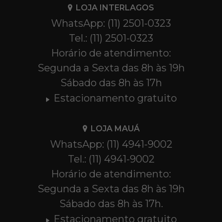
LOJA INTERLAGOS
WhatsApp: (11) 2501-0323
Tel.: (11) 2501-0323
Horário de atendimento:
Segunda a Sexta das 8h às 19h
Sábado das 8h às 17h
Estacionamento gratuito
LOJA MAUÁ
WhatsApp: (11) 4941-9002
Tel.: (11) 4941-9002
Horário de atendimento:
Segunda a Sexta das 8h às 19h
Sábado das 8h às 17h.
Estacionamento gratuito