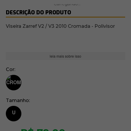
DESCRIÇÃO DO PRODUTO
Viseira Zarref V2 / V3 2010 Cromada - Polivisor
leia mais sobre isso
Cor
Tamanho
U