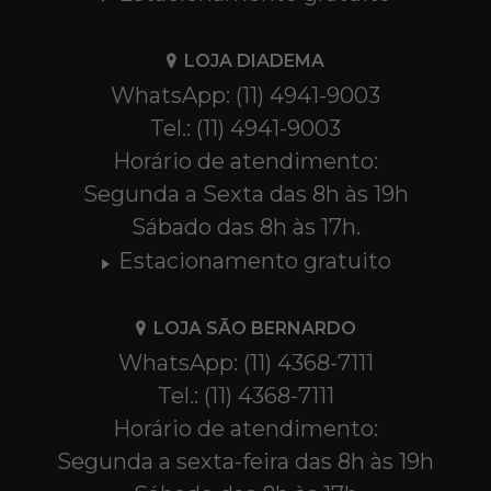
LOJA DIADEMA
WhatsApp: (11) 4941-9003
Tel.: (11) 4941-9003
Horário de atendimento:
Segunda a Sexta das 8h às 19h
Sábado das 8h às 17h.
Estacionamento gratuito
LOJA SÃO BERNARDO
WhatsApp: (11) 4368-7111
Tel.: (11) 4368-7111
Horário de atendimento:
Segunda a sexta-feira das 8h às 19h