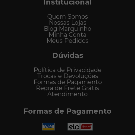
Institucional
Quem Somos
Nossas Lojas
Blog Marquinho
Minha Conta
Meus Pedidos
Dúvidas
Política de Privacidade
Trocas e Devoluções
Formas de Pagamento
Regra de Frete Grátis
Atendimento
Formas de Pagamento