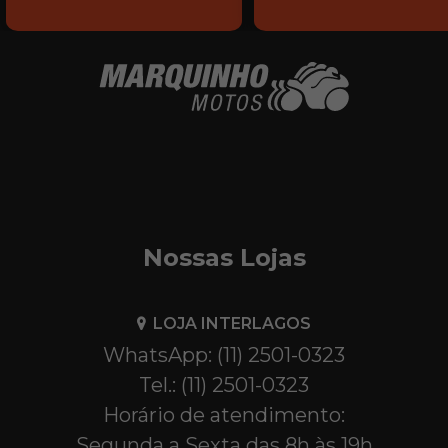
Nossas Lojas
LOJA INTERLAGOS
WhatsApp: (11) 2501-0323
Tel.: (11) 2501-0323
Horário de atendimento:
Segunda a Sexta das 8h às 19h