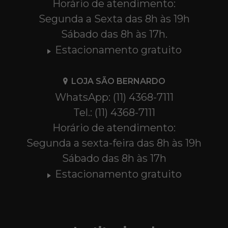
Horário de atendimento:
Segunda a Sexta das 8h às 19h
Sábado das 8h às 17h.
Estacionamento gratuito
LOJA SÃO BERNARDO
WhatsApp: (11) 4368-7111
Tel.: (11) 4368-7111
Horário de atendimento:
Segunda a sexta-feira das 8h às 19h
Sábado das 8h às 17h
Estacionamento gratuito