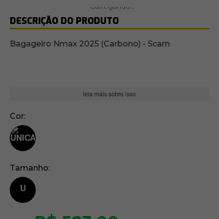
DESCRIÇÃO DO PRODUTO
Bagageiro Nmax 2025 (Carbono) - Scam
leia mais sobre isso
Cor
Tamanho
U