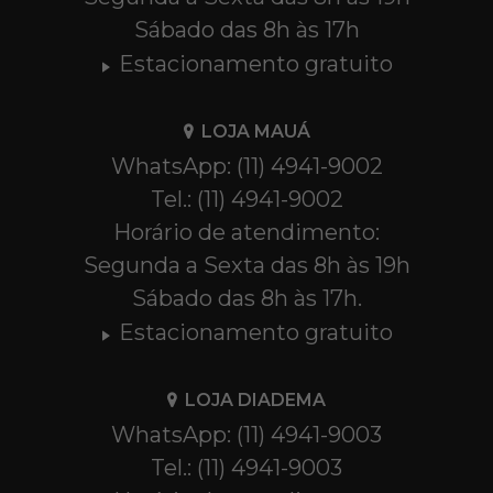
Sábado das 8h às 17h
Estacionamento gratuito
LOJA MAUÁ
WhatsApp: (11) 4941-9002
Tel.: (11) 4941-9002
Horário de atendimento:
Segunda a Sexta das 8h às 19h
Sábado das 8h às 17h.
Estacionamento gratuito
LOJA DIADEMA
WhatsApp: (11) 4941-9003
Tel.: (11) 4941-9003