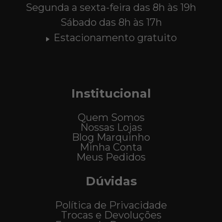
Segunda a sexta-feira das 8h às 19h
Sábado das 8h às 17h
Estacionamento gratuito
Institucional
Quem Somos
Nossas Lojas
Blog Marquinho
Minha Conta
Meus Pedidos
Dúvidas
Política de Privacidade
Trocas e Devoluções