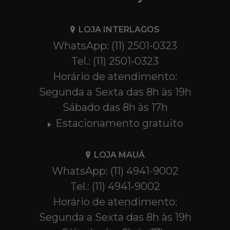
LOJA INTERLAGOS
WhatsApp: (11) 2501-0323
Tel.: (11) 2501-0323
Horário de atendimento:
Segunda a Sexta das 8h às 19h
Sábado das 8h às 17h
Estacionamento gratuito
LOJA MAUÁ
WhatsApp: (11) 4941-9002
Tel.: (11) 4941-9002
Horário de atendimento:
Segunda a Sexta das 8h às 19h