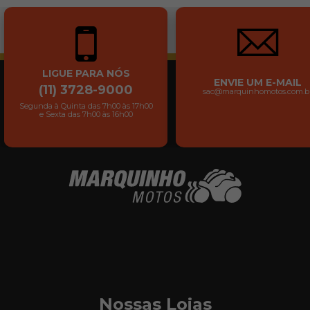
LIGUE PARA NÓS
ENVIE UM E-MAIL
(11) 3728-9000
sac@marquinhomotos.com.b
Segunda à Quinta das 7h00 às 17h00
e Sexta das 7h00 às 16h00
Nossas Lojas