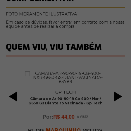
FOTO MERAMENTE ILUSTRATIVA
Em caso de dúvidas, favor entrar em contato com a nossa
equipe antes de realizar a compra.
QUEM VIU, VIU TAMBÉM
GP TECH
Câmara de Ar 90-90-19 Cb 400 / Nxr /
G650 Gs Dianteiro Vacinada - Gp Tech
R$ 44,00
MARQUINHO
BLOG
MOTOS