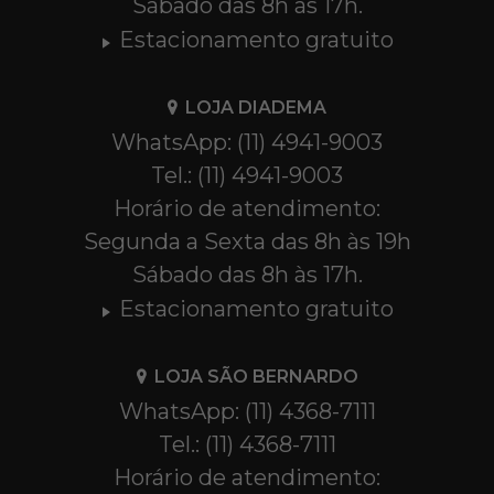
Sábado das 8h às 17h.
Estacionamento gratuito
LOJA DIADEMA
WhatsApp: (11) 4941-9003
Tel.: (11) 4941-9003
Horário de atendimento:
Segunda a Sexta das 8h às 19h
Sábado das 8h às 17h.
Estacionamento gratuito
LOJA SÃO BERNARDO
WhatsApp: (11) 4368-7111
Tel.: (11) 4368-7111
Horário de atendimento: