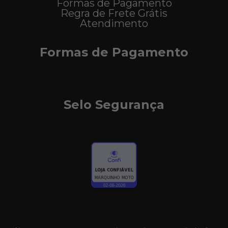
Formas de Pagamento
Regra de Frete Grátis
Atendimento
Formas de Pagamento
Selo Segurança