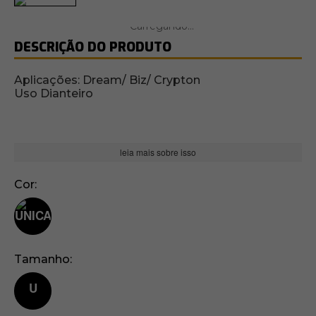
DESCRIÇÃO DO PRODUTO
Aplicações: Dream/ Biz/ Crypton
Uso Dianteiro
leia mais sobre isso
Cor
Tamanho
U