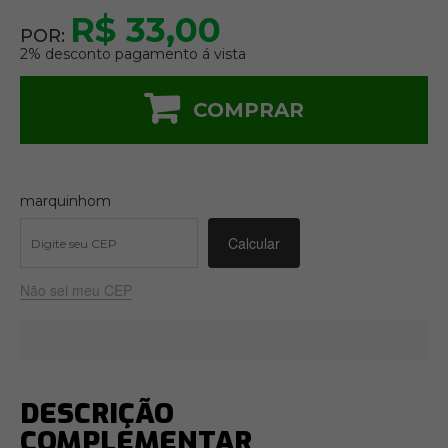
R$ 33,00
POR:
2% desconto pagamento á vista
COMPRAR
marquinhom
Não sei meu CEP
DESCRIÇÃO
COMPLEMENTAR