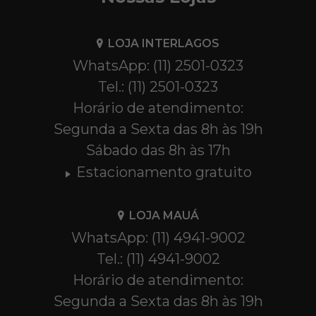
LOJA INTERLAGOS
WhatsApp: (11) 2501-0323
Tel.: (11) 2501-0323
Horário de atendimento:
Segunda a Sexta das 8h às 19h
Sábado das 8h às 17h
Estacionamento gratuito
LOJA MAUÁ
WhatsApp: (11) 4941-9002
Tel.: (11) 4941-9002
Horário de atendimento:
Segunda a Sexta das 8h às 19h