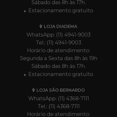
Sábado das 8h às 17h.
Estacionamento gratuito
LOJA DIADEMA
WhatsApp: (11) 4941-9003
Tel.: (11) 4941-9003
Horário de atendimento:
Segunda a Sexta das 8h às 19h
Sábado das 8h às 17h.
Estacionamento gratuito
LOJA SÃO BERNARDO
WhatsApp: (11) 4368-7111
Tel.: (11) 4368-7111
Horário de atendimento: