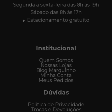
Segunda a sexta-feira das 8h às 19h
Sábado das 8h às 17h
Estacionamento gratuito
Institucional
Quem Somos
Nossas Lojas
Blog Marquinho
Minha Conta
Meus Pedidos
Dúvidas
Política de Privacidade
Trocas e Devoluções