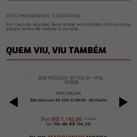
FOTO MERAMENTE ILUSTRATIVA
Em caso de dúvidas, favor entrar em contato com a nossa
equipe antes de realizar a compra.
QUEM VIU, VIU TAMBÉM
MICHELIN
Bib Mousse 90-100-21 (M16) - Michelin
C
R$ 1.142,00
ou
10x de R$ 114,20