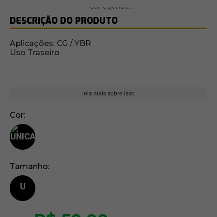
DESCRIÇÃO DO PRODUTO
Aplicações: CG / YBR
Uso Traseiro
leia mais sobre isso
Cor
Tamanho
U