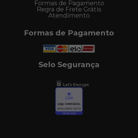
Formas de Pagamento
Regra de Frete Grátis
Atendimento
Formas de Pagamento
Selo Segurança