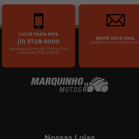
LIGUE PARA NÓS
ENVIE UM E-MAIL
(11) 3728-9000
sac@marquinhomotos.com.b
Segunda à Quinta das 7h00 às 17h00
e Sexta das 7h00 às 16h00
Nossas Lojas