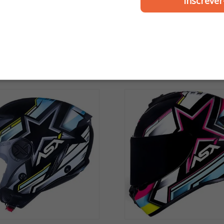
Inscrever