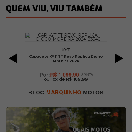
QUEM VIU, VIU TAMBÉM
KYT
Capacete KYT TT Revo Réplica Diogo
Moreira 2024
R$ 1.099,90
ou
10x de R$ 109,99
MARQUINHO
BLOG
MOTOS