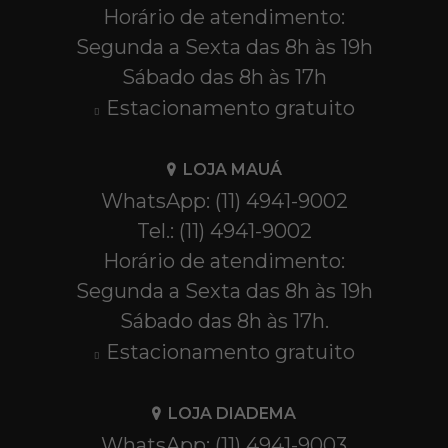
Horário de atendimento:
Segunda a Sexta das 8h às 19h
Sábado das 8h às 17h
Estacionamento gratuito
LOJA MAUÁ
WhatsApp: (11) 4941-9002
Tel.: (11) 4941-9002
Horário de atendimento:
Segunda a Sexta das 8h às 19h
Sábado das 8h às 17h.
Estacionamento gratuito
LOJA DIADEMA
WhatsApp: (11) 4941-9003