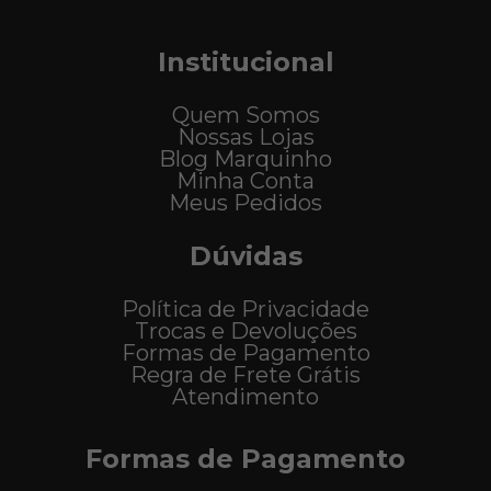
Institucional
Quem Somos
Nossas Lojas
Blog Marquinho
Minha Conta
Meus Pedidos
Dúvidas
Política de Privacidade
Trocas e Devoluções
Formas de Pagamento
Regra de Frete Grátis
Atendimento
Formas de Pagamento