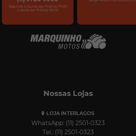
Segunda à Quinta das 7h00 às 17h00
e Sexta das 7h00 às 16h00
Nossas Lojas
LOJA INTERLAGOS
WhatsApp: (11) 2501-0323
Tel.: (11) 2501-0323