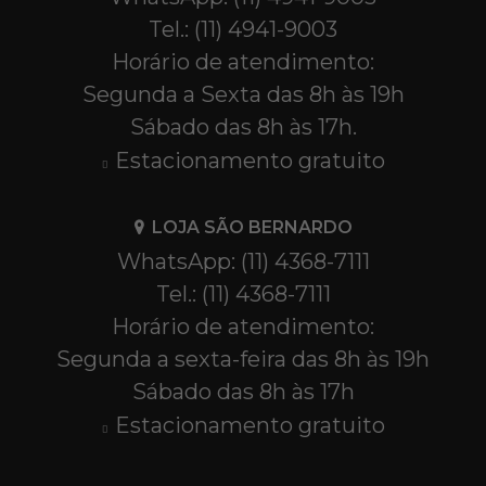
Tel.: (11) 4941-9003
Horário de atendimento:
Segunda a Sexta das 8h às 19h
Sábado das 8h às 17h.
Estacionamento gratuito
LOJA SÃO BERNARDO
WhatsApp: (11) 4368-7111
Tel.: (11) 4368-7111
Horário de atendimento:
Segunda a sexta-feira das 8h às 19h
Sábado das 8h às 17h
Estacionamento gratuito