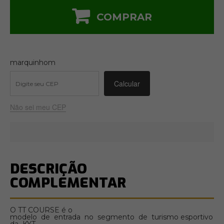
COMPRAR
marquinhom
Não sei meu CEP
DESCRIÇÃO
COMPLEMENTAR
O TT COURSE é o
modelo de entrada no segmento de turismo esportivo