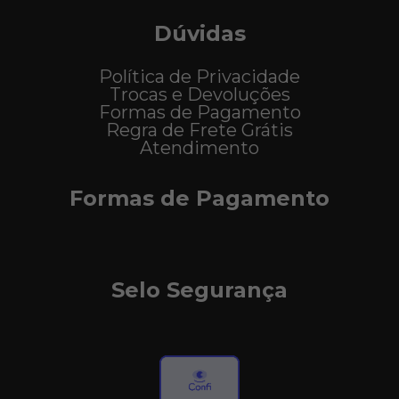
Dúvidas
Política de Privacidade
Trocas e Devoluções
Formas de Pagamento
Regra de Frete Grátis
Atendimento
Formas de Pagamento
Selo Segurança