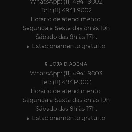
WhatsApp: (11) 4941-9002
Tel.: (11) 4941-9002
Horário de atendimento:
Segunda a Sexta das 8h às 19h
Sábado das 8h às 17h.
Estacionamento gratuito
LOJA DIADEMA
WhatsApp: (11) 4941-9003
Tel.: (11) 4941-9003
Horário de atendimento:
Segunda a Sexta das 8h às 19h
Sábado das 8h às 17h.
Estacionamento gratuito