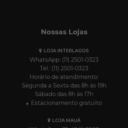
Nossas Lojas
LOJA INTERLAGOS
WhatsApp: (11) 2501-0323
Tel.: (11) 2501-0323
Horário de atendimento:
Segunda a Sexta das 8h às 19h
Sábado das 8h às 17h
Estacionamento gratuito
LOJA MAUÁ