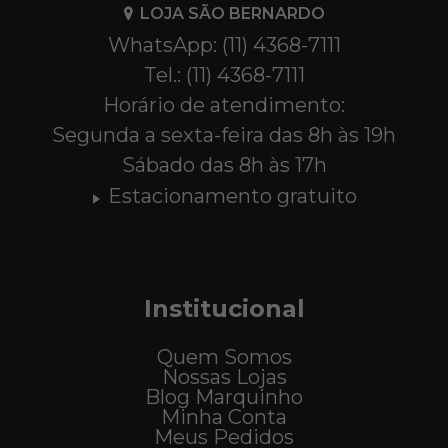
LOJA SÃO BERNARDO
WhatsApp: (11) 4368-7111
Tel.: (11) 4368-7111
Horário de atendimento:
Segunda a sexta-feira das 8h às 19h
Sábado das 8h às 17h
Estacionamento gratuito
Institucional
Quem Somos
Nossas Lojas
Blog Marquinho
Minha Conta
Meus Pedidos