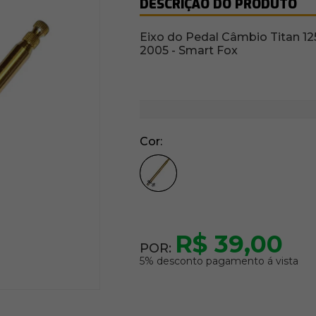
DESCRIÇÃO DO PRODUTO
Eixo do Pedal Câmbio Titan 125
2005 - Smart Fox
Cor
R$ 39,00
POR:
5% desconto pagamento á vista