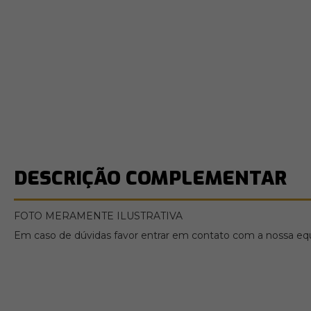
DESCRIÇÃO COMPLEMENTAR
FOTO MERAMENTE ILUSTRATIVA
Em caso de dúvidas favor entrar em contato com a nossa equi