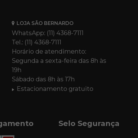
LOJA SÃO BERNARDO
WhatsApp: (11) 4368-7111
Tel.: (11) 4368-7111
Horário de atendimento:
Segunda a sexta-feira das 8h às
19h
Sábado das 8h às 17h
Estacionamento gratuito
agamento
Selo Segurança