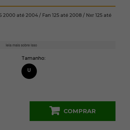
 2000 até 2004 / Fan 125 até 2008 / Nxr 125 até
leia mais sobre isso
Tamanho
U
COMPRAR