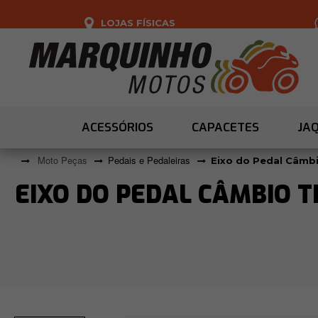
LOJAS FÍSICAS
ACESSÓRIOS
CAPACETES
JA
Moto Peças
Pedais e Pedaleiras
Eixo do Pedal Câmbi
EIXO DO PEDAL CÂMBIO TI