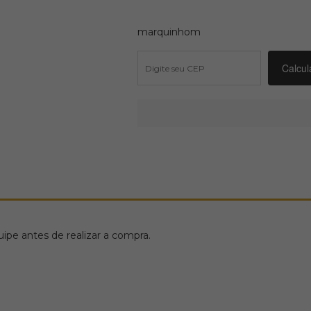
marquinhom
pe antes de realizar a compra.