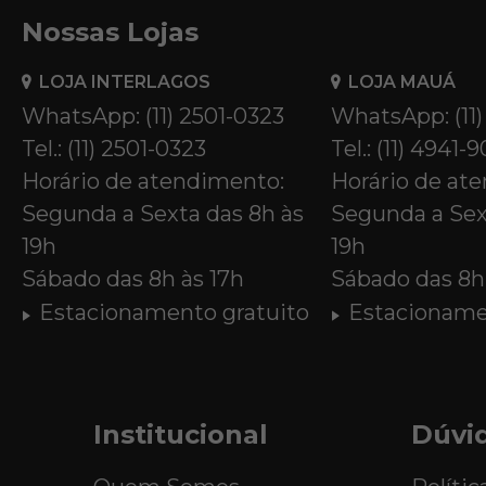
Nossas Lojas
LOJA INTERLAGOS
LOJA MAUÁ
WhatsApp: (11) 2501-0323
WhatsApp: (11
Tel.: (11) 2501-0323
Tel.: (11) 4941-
Horário de atendimento:
Horário de at
Segunda a Sexta das 8h às
Segunda a Sex
19h
19h
Sábado das 8h às 17h
Sábado das 8h 
Estacionamento gratuito
Estacioname
Institucional
Dúvi