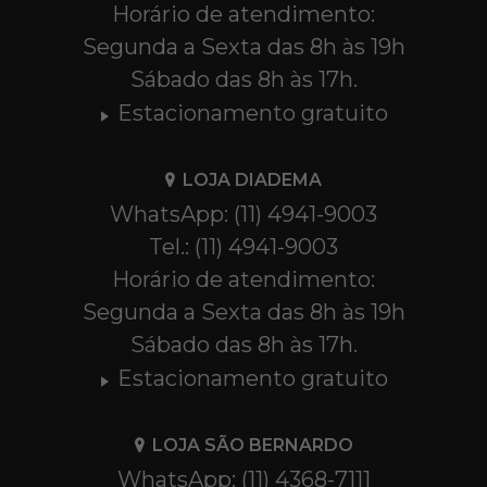
Horário de atendimento:
Segunda a Sexta das 8h às 19h
Sábado das 8h às 17h.
Estacionamento gratuito
LOJA DIADEMA
WhatsApp: (11) 4941-9003
Tel.: (11) 4941-9003
Horário de atendimento:
Segunda a Sexta das 8h às 19h
Sábado das 8h às 17h.
Estacionamento gratuito
LOJA SÃO BERNARDO
WhatsApp: (11) 4368-7111