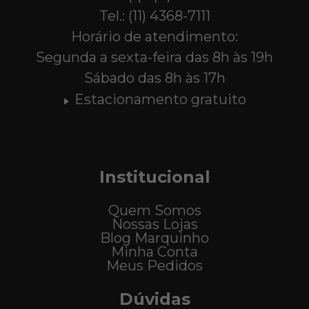
Tel.: (11) 4368-7111
Horário de atendimento:
Segunda a sexta-feira das 8h às 19h
Sábado das 8h às 17h
Estacionamento gratuito
Institucional
Quem Somos
Nossas Lojas
Blog Marquinho
Minha Conta
Meus Pedidos
Dúvidas