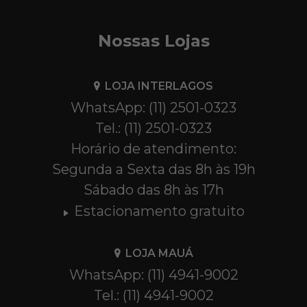
Nossas Lojas
LOJA INTERLAGOS
WhatsApp: (11) 2501-0323
Tel.: (11) 2501-0323
Horário de atendimento:
Segunda a Sexta das 8h às 19h
Sábado das 8h às 17h
Estacionamento gratuito
LOJA MAUÁ
WhatsApp: (11) 4941-9002
Tel.: (11) 4941-9002