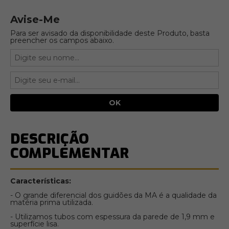
Avise-Me
Para ser avisado da disponibilidade deste Produto, basta
preencher os campos abaixo.
DESCRIÇÃO
COMPLEMENTAR
Características:
- O grande diferencial dos guidões da MA é a qualidade da
matéria prima utilizada.
- Utilizamos tubos com espessura da parede de 1,9 mm e
superfície lisa.