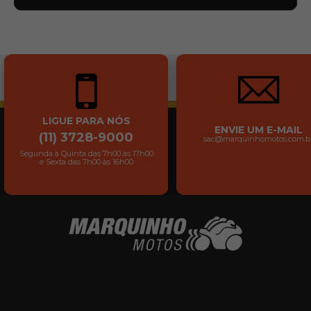
LIGUE PARA NÓS
ENVIE UM E-MAIL
(11) 3728-9000
sac@marquinhomotos.com.b
Segunda à Quinta das 7h00 às 17h00
e Sexta das 7h00 às 16h00