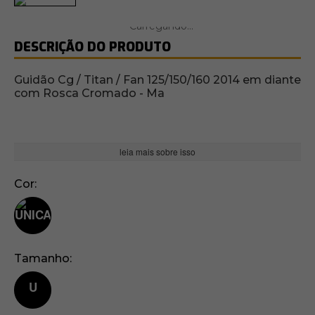
DESCRIÇÃO DO PRODUTO
Guidão Cg / Titan / Fan 125/150/160 2014 em diante
com Rosca Cromado - Ma
leia mais sobre isso
Cor
Tamanho
U