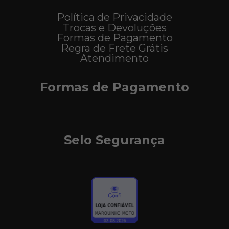
Política de Privacidade
Trocas e Devoluções
Formas de Pagamento
Regra de Frete Grátis
Atendimento
Formas de Pagamento
Selo Segurança