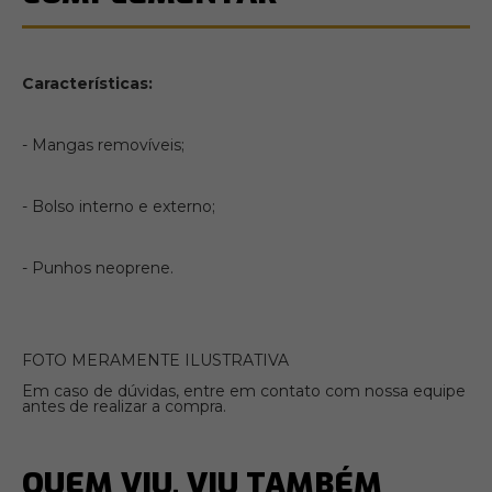
Características:
- Mangas removíveis;
- Bolso interno e externo;
- Punhos neoprene.
FOTO MERAMENTE ILUSTRATIVA
Em caso de dúvidas, entre em contato com nossa equipe
antes de realizar a compra.
QUEM VIU, VIU TAMBÉM