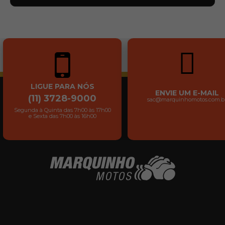
LIGUE PARA NÓS
ENVIE UM E-MAIL
(11) 3728-9000
sac@marquinhomotos.com.b
Segunda à Quinta das 7h00 às 17h00
e Sexta das 7h00 às 16h00