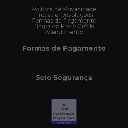
Política de Privacidade
Trocas e Devoluções
Formas de Pagamento
Regra de Frete Grátis
Atendimento
Formas de Pagamento
Selo Segurança