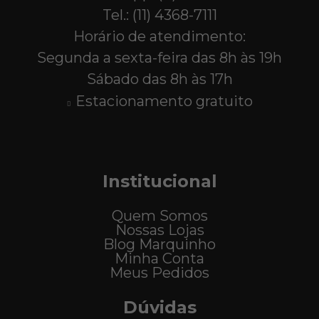
Tel.: (11) 4368-7111
Horário de atendimento:
Segunda a sexta-feira das 8h às 19h
Sábado das 8h às 17h
Estacionamento gratuito
Institucional
Quem Somos
Nossas Lojas
Blog Marquinho
Minha Conta
Meus Pedidos
Dúvidas