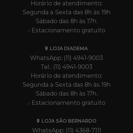
Horário de atendimento:
Segunda a Sexta das 8h às 19h
Sábado das 8h às 17h.
Estacionamento gratuito
LOJA DIADEMA
WhatsApp: (11) 4941-9003
Tel.: (11) 4941-9003
Horário de atendimento:
Segunda a Sexta das 8h às 19h
Sábado das 8h às 17h.
Estacionamento gratuito
LOJA SÃO BERNARDO
WhatsApp: (11) 4368-7111