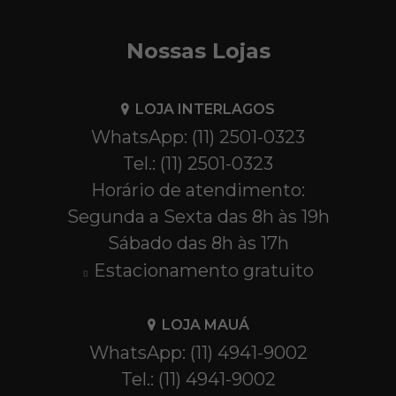
Nossas Lojas
LOJA INTERLAGOS
WhatsApp: (11) 2501-0323
Tel.: (11) 2501-0323
Horário de atendimento:
Segunda a Sexta das 8h às 19h
Sábado das 8h às 17h
Estacionamento gratuito
LOJA MAUÁ
WhatsApp: (11) 4941-9002
Tel.: (11) 4941-9002