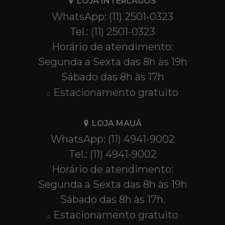
LOJA INTERLAGOS
WhatsApp: (11) 2501-0323
Tel.: (11) 2501-0323
Horário de atendimento:
Segunda a Sexta das 8h às 19h
Sábado das 8h às 17h
Estacionamento gratuito
LOJA MAUÁ
WhatsApp: (11) 4941-9002
Tel.: (11) 4941-9002
Horário de atendimento:
Segunda a Sexta das 8h às 19h
Sábado das 8h às 17h.
Estacionamento gratuito