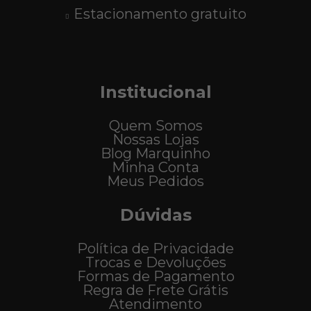
Estacionamento gratuito
Institucional
Quem Somos
Nossas Lojas
Blog Marquinho
Minha Conta
Meus Pedidos
Dúvidas
Política de Privacidade
Trocas e Devoluções
Formas de Pagamento
Regra de Frete Grátis
Atendimento