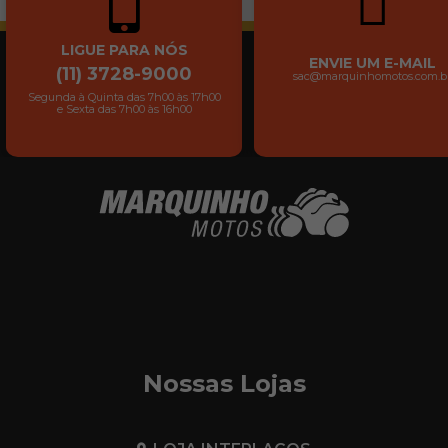
LIGUE PARA NÓS
ENVIE UM E-MAIL
(11) 3728-9000
sac@marquinhomotos.com.b
Segunda à Quinta das 7h00 às 17h00
e Sexta das 7h00 às 16h00
Nossas Lojas