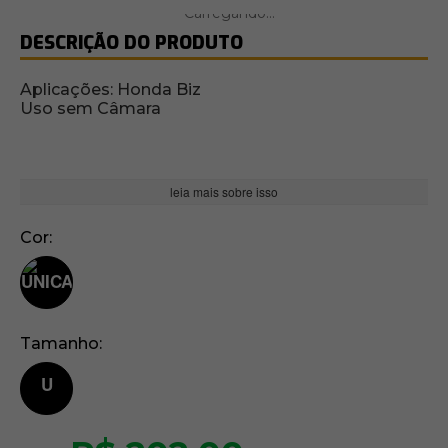
DESCRIÇÃO DO PRODUTO
Aplicações: Honda Biz
Uso sem Câmara
leia mais sobre isso
Cor
Tamanho
U