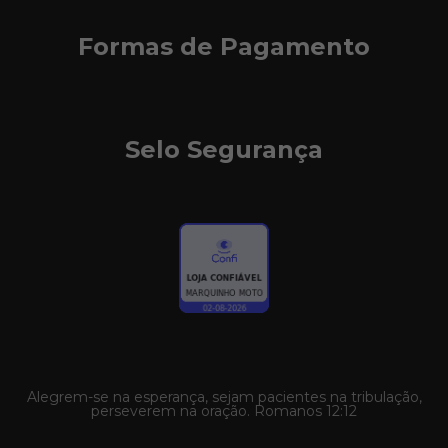
Formas de Pagamento
Selo Segurança
Alegrem-se na esperança, sejam pacientes na tribulação,
perseverem na oração. Romanos 12:12