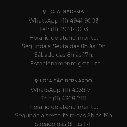
LOJA DIADEMA
WhatsApp: (11) 4941-9003
Tel.: (11) 4941-9003
Horário de atendimento:
Segunda a Sexta das 8h às 19h
Sábado das 8h às 17h.
Estacionamento gratuito
LOJA SÃO BERNARDO
WhatsApp: (11) 4368-7111
Tel.: (11) 4368-7111
Horário de atendimento:
Segunda a sexta-feira das 8h às 19h
Sábado das 8h às 17h