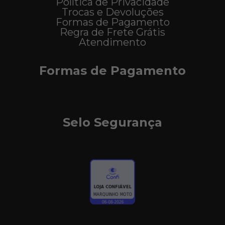
Política de Privacidade
Trocas e Devoluções
Formas de Pagamento
Regra de Frete Grátis
Atendimento
Formas de Pagamento
Selo Segurança