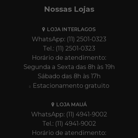
Nossas Lojas
LOJA INTERLAGOS
WhatsApp: (11) 2501-0323
Tel.: (11) 2501-0323
Horário de atendimento:
Segunda a Sexta das 8h às 19h
Sábado das 8h às 17h
Estacionamento gratuito
LOJA MAUÁ
WhatsApp: (11) 4941-9002
Tel.: (11) 4941-9002
Horário de atendimento: