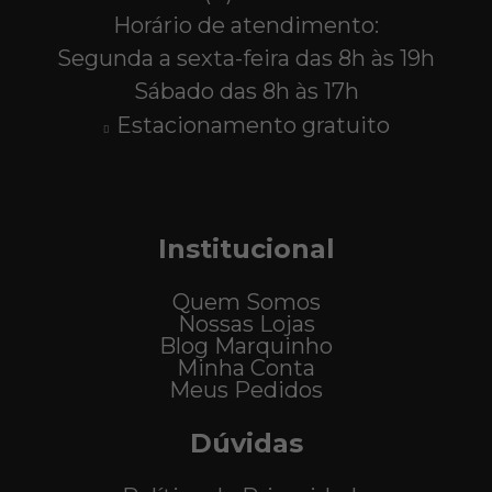
Horário de atendimento:
Segunda a sexta-feira das 8h às 19h
Sábado das 8h às 17h
Estacionamento gratuito
Institucional
Quem Somos
Nossas Lojas
Blog Marquinho
Minha Conta
Meus Pedidos
Dúvidas