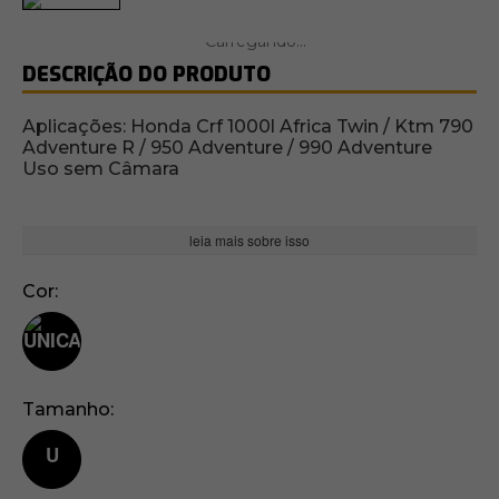
DESCRIÇÃO DO PRODUTO
Aplicações: Honda Crf 1000l Africa Twin / Ktm 790
Adventure R / 950 Adventure / 990 Adventure
Uso sem Câmara
leia mais sobre isso
Cor
Tamanho
U