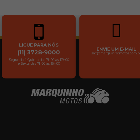
LIGUE PARA NÓS
ENVIE UM E-MAIL
(11) 3728-9000
sac@marquinhomotos.com.b
Segunda à Quinta das 7h00 às 17h00
e Sexta das 7h00 às 16h00