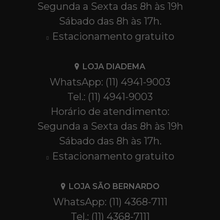
Segunda a Sexta das 8h às 19h
Sábado das 8h às 17h.
Estacionamento gratuito
LOJA DIADEMA
WhatsApp: (11) 4941-9003
Tel.: (11) 4941-9003
Horário de atendimento:
Segunda a Sexta das 8h às 19h
Sábado das 8h às 17h.
Estacionamento gratuito
LOJA SÃO BERNARDO
WhatsApp: (11) 4368-7111
Tel.: (11) 4368-7111