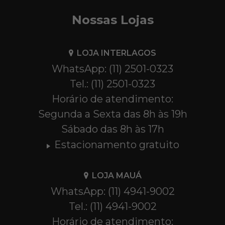
Nossas Lojas
LOJA INTERLAGOS
WhatsApp: (11) 2501-0323
Tel.: (11) 2501-0323
Horário de atendimento:
Segunda a Sexta das 8h às 19h
Sábado das 8h às 17h
Estacionamento gratuito
LOJA MAUÁ
WhatsApp: (11) 4941-9002
Tel.: (11) 4941-9002
Horário de atendimento: