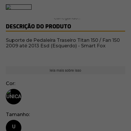
DESCRIÇÃO DO PRODUTO
Suporte de Pedaleira Traseiro Titan 150 / Fan 150
2009 até 2013 Esd (Esquerdo) - Smart Fox
leia mais sobre isso
Cor
Tamanho
U