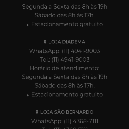
Segunda a Sexta das 8h às 19h
Sábado das 8h às 17h.
Estacionamento gratuito
LOJA DIADEMA
WhatsApp: (11) 4941-9003
Tel.: (11) 4941-9003
Horário de atendimento:
Segunda a Sexta das 8h às 19h
Sábado das 8h às 17h.
Estacionamento gratuito
LOJA SÃO BERNARDO
WhatsApp: (11) 4368-7111