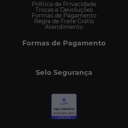
Política de Privacidade
Trocas e Devoluções
Formas de Pagamento
Regra de Frete Grátis
Atendimento
Formas de Pagamento
Selo Segurança