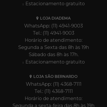
Estacionamento gratuito
LOJA DIADEMA
WhatsApp: (11) 4941-9003
Tel.: (11) 4941-9003
Horário de atendimento:
Segunda a Sexta das 8h às 19h
Sábado das 8h às 17h.
Estacionamento gratuito
LOJA SÃO BERNARDO
WhatsApp: (11) 4368-7111
Tel.: (11) 4368-7111
Horário de atendimento:
Segunda a sexta-feira das 8h às 19h