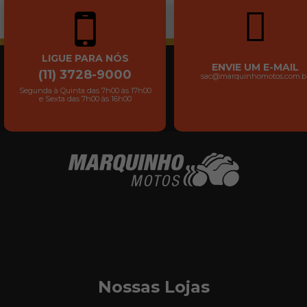
LIGUE PARA NÓS
ENVIE UM E-MAIL
(11) 3728-9000
sac@marquinhomotos.com.b
Segunda à Quinta das 7h00 às 17h00
e Sexta das 7h00 às 16h00
Nossas Lojas