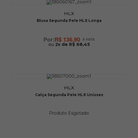
HLX
Blusa Segunda Pele HLX Longa
R$ 136,90
ou
2x de R$ 68,45
HLX
Calça Segunda Pele HLX Unissex
Produto Esgotado