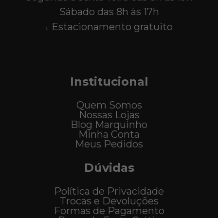
Sábado das 8h às 17h
Estacionamento gratuito
Institucional
Quem Somos
Nossas Lojas
Blog Marquinho
Minha Conta
Meus Pedidos
Dúvidas
Política de Privacidade
Trocas e Devoluções
Formas de Pagamento