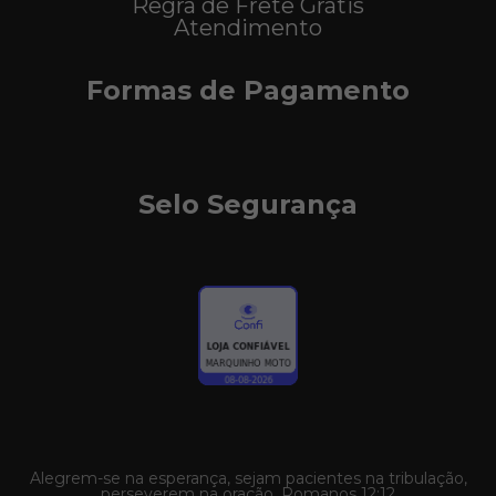
Regra de Frete Grátis
Atendimento
Formas de Pagamento
Selo Segurança
Alegrem-se na esperança, sejam pacientes na tribulação,
perseverem na oração. Romanos 12:12