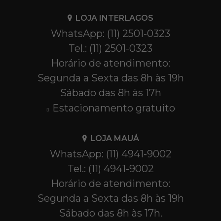
LOJA INTERLAGOS
WhatsApp: (11) 2501-0323
Tel.: (11) 2501-0323
Horário de atendimento:
Segunda a Sexta das 8h às 19h
Sábado das 8h às 17h
Estacionamento gratuito
LOJA MAUÁ
WhatsApp: (11) 4941-9002
Tel.: (11) 4941-9002
Horário de atendimento:
Segunda a Sexta das 8h às 19h
Sábado das 8h às 17h.