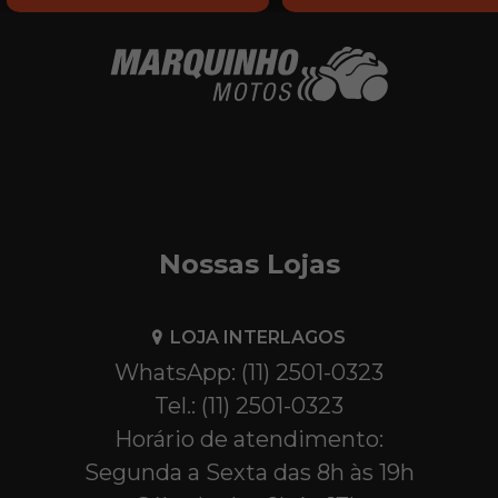
Nossas Lojas
LOJA INTERLAGOS
WhatsApp: (11) 2501-0323
Tel.: (11) 2501-0323
Horário de atendimento:
Segunda a Sexta das 8h às 19h