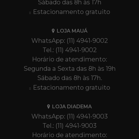
Sábado das 8h às 17h
Estacionamento gratuito
LOJA MAUÁ
WhatsApp: (11) 4941-9002
Tel.: (11) 4941-9002
Horário de atendimento:
Segunda a Sexta das 8h às 19h
Sábado das 8h às 17h.
Estacionamento gratuito
LOJA DIADEMA
WhatsApp: (11) 4941-9003
Tel.: (11) 4941-9003
Horário de atendimento: