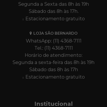
Segunda a Sexta das 8h às 19h
Sábado das 8h às 17h.
Estacionamento gratuito
LOJA SÃO BERNARDO
WhatsApp: (11) 4368-7111
Tel.: (11) 4368-7111
Horário de atendimento:
Segunda a sexta-feira das 8h às 19h
Sábado das 8h às 17h
Estacionamento gratuito
Institucional