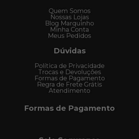
Quem Somos
Nossas Lojas
Blog Marquinho
Minha Conta
Meus Pedidos
Dúvidas
Política de Privacidade
Trocas e Devoluções
Formas de Pagamento
Regra de Frete Grátis
Atendimento
Formas de Pagamento