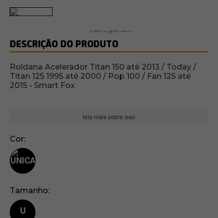
DESCRIÇÃO DO PRODUTO
Roldana Acelerador Titan 150 até 2013 / Today /
Titan 125 1995 até 2000 / Pop 100 / Fan 125 até
2015 - Smart Fox
leia mais sobre isso
Cor
Tamanho
U