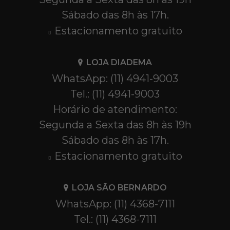
Sábado das 8h às 17h.
Estacionamento gratuito
LOJA DIADEMA
WhatsApp: (11) 4941-9003
Tel.: (11) 4941-9003
Horário de atendimento:
Segunda a Sexta das 8h às 19h
Sábado das 8h às 17h.
Estacionamento gratuito
LOJA SÃO BERNARDO
WhatsApp: (11) 4368-7111
Tel.: (11) 4368-7111