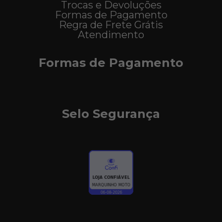
Trocas e Devoluções
Formas de Pagamento
Regra de Frete Grátis
Atendimento
Formas de Pagamento
Selo Segurança