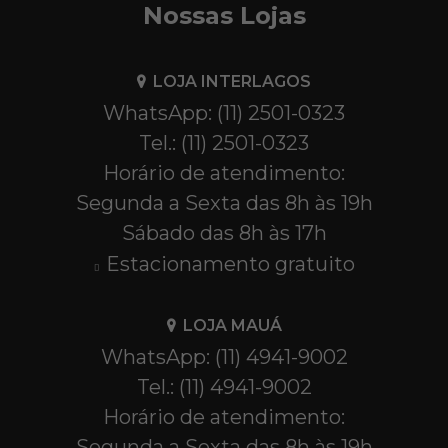
Nossas Lojas
LOJA INTERLAGOS
WhatsApp: (11) 2501-0323
Tel.: (11) 2501-0323
Horário de atendimento:
Segunda a Sexta das 8h às 19h
Sábado das 8h às 17h
Estacionamento gratuito
LOJA MAUÁ
WhatsApp: (11) 4941-9002
Tel.: (11) 4941-9002
Horário de atendimento:
Segunda a Sexta das 8h às 19h