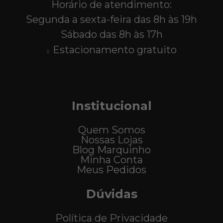
Horário de atendimento:
Segunda a sexta-feira das 8h às 19h
Sábado das 8h às 17h
Estacionamento gratuito
Institucional
Quem Somos
Nossas Lojas
Blog Marquinho
Minha Conta
Meus Pedidos
Dúvidas
Política de Privacidade