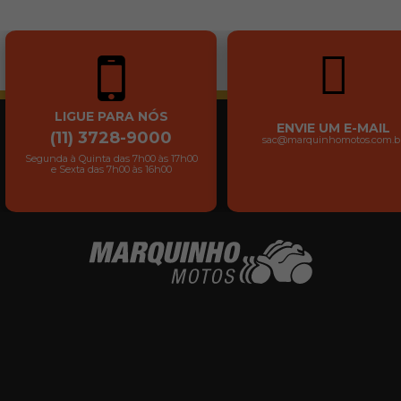
LIGUE PARA NÓS
ENVIE UM E-MAIL
(11) 3728-9000
sac@marquinhomotos.com.b
Segunda à Quinta das 7h00 às 17h00
e Sexta das 7h00 às 16h00