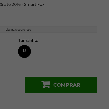
25 até 2016 - Smart Fox
leia mais sobre isso
Tamanho
U
COMPRAR