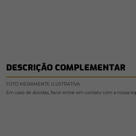
DESCRIÇÃO COMPLEMENTAR
FOTO MERAMENTE ILUSTRATIVA
Em caso de dúvidas, favor entrar em contato com a nossa equ