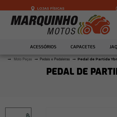
LOJAS FÍSICAS
ACESSÓRIOS
CAPACETES
JA
Moto Peças
Pedais e Pedaleiras
Pedal de Partida Ybr
PEDAL DE PARTI