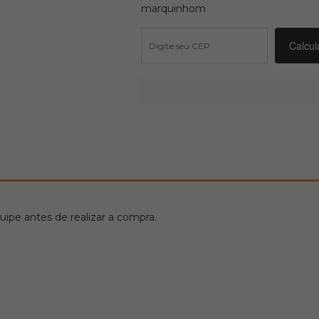
marquinhom
ipe antes de realizar a compra.