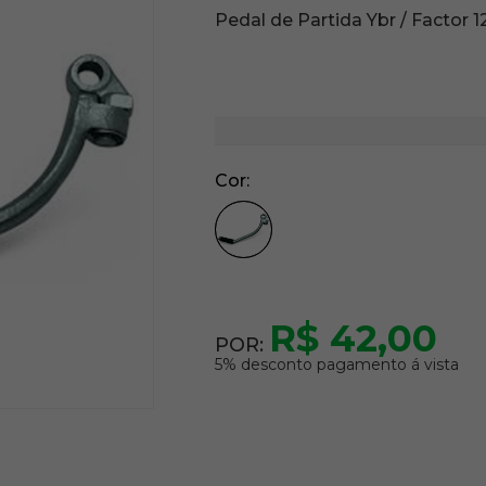
Pedal de Partida Ybr / Factor 1
Cor
R$ 42,00
POR:
5% desconto pagamento á vista