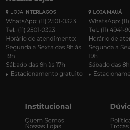
LOJA INTERLAGOS
LOJA MAUÁ
WhatsApp: (11) 2501-0323
WhatsApp: (11
Tel.: (11) 2501-0323
Tel.: (11) 4941-
Horário de atendimento:
Horário de at
Segunda a Sexta das 8h às
Segunda a Sex
19h
19h
Sábado das 8h às 17h
Sábado das 8h 
Estacionamento gratuito
Estacioname
Institucional
Dúvi
Quem Somos
Polític
Nossas Lojas
Trocas