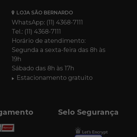
LOJA SÃO BERNARDO
WhatsApp: (11) 4368-7111
Tel.: (11) 4368-7111
Horário de atendimento:
Segunda a sexta-feira das 8h às
19h
Sábado das 8h às 17h
Estacionamento gratuito
agamento
Selo Segurança